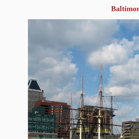
Baltimo