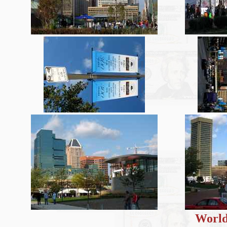
World